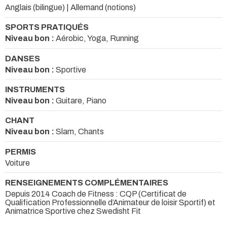
Anglais (bilingue) | Allemand (notions)
SPORTS PRATIQUÉS
Niveau bon :
Aérobic, Yoga, Running
DANSES
Niveau bon :
Sportive
INSTRUMENTS
Niveau bon :
Guitare, Piano
CHANT
Niveau bon :
Slam, Chants
PERMIS
Voiture
RENSEIGNEMENTS COMPLÉMENTAIRES
Depuis 2014 Coach de Fitness : CQP (Certificat de
Qualification Professionnelle d’Animateur de loisir Sportif) et
Animatrice Sportive chez Swedisht Fit