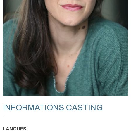
INFORMATIONS CASTING
LANGUES