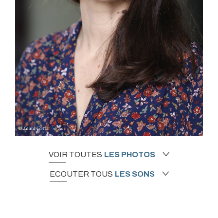
VOIR TOUTES
LES PHOTOS
ECOUTER TOUS
LES SONS